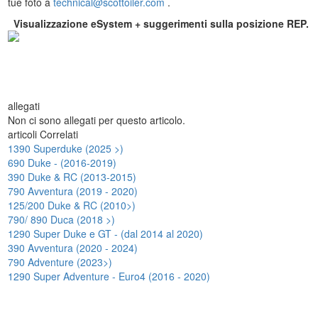
tue foto a
technical@scottoiler.com
.
Visualizzazione eSystem + suggerimenti sulla posizione REP.
allegati
Non ci sono allegati per questo articolo.
articoli Correlati
1390 Superduke (2025 >)
690 Duke - (2016-2019)
390 Duke & RC (2013-2015)
790 Avventura (2019 - 2020)
125/200 Duke & RC (2010>)
790/ 890 Duca (2018 >)
1290 Super Duke e GT - (dal 2014 al 2020)
390 Avventura (2020 - 2024)
790 Adventure (2023>)
1290 Super Adventure - Euro4 (2016 - 2020)