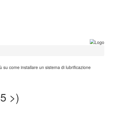
iù su come installare un sistema di lubrificazione
5 >)