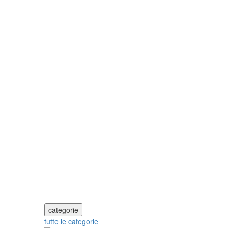
categorie
tutte le categorie