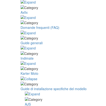
Axfix
Domande frequenti (FAQ)
Guide generali
Indimate
Karter Moto
Guide di installazione specifiche del modello
AJS