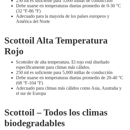
250 ml es suficiente para 5,000 millas de conducción
Debe usarse en temperaturas diarias promedio de 0-30 °C
(32 °F-86 °F)
Adecuado para la mayoría de los países europeos y
América del Norte
Scottoil Alta Temperatura
Rojo
Scottoiler de alta temperatura. El rojo está diseñado
específicamente para climas más cálidos.
250 ml es suficiente para 5,000 millas de conducción
Debe usarse en temperaturas diarias promedio de 20-40 °C
(68 °F-104 °F)
Adecuado para climas más cálidos como Asia, Australia y
el sur de Europa
Scottoil – Todos los climas
biodegradables