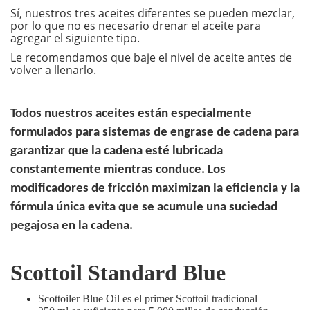
Sí, nuestros tres aceites diferentes se pueden mezclar,
por lo que no es necesario drenar el aceite para
agregar el siguiente tipo.
Le recomendamos que baje el nivel de aceite antes de
volver a llenarlo.
Todos nuestros aceites están especialmente
formulados para sistemas de engrase de cadena para
garantizar que la cadena esté lubricada
constantemente mientras conduce. Los
modificadores de fricción maximizan la eficiencia y la
fórmula única evita que se acumule una suciedad
pegajosa en la cadena.
Scottoil Standard Blue
Scottoiler Blue Oil es el primer Scottoil tradicional