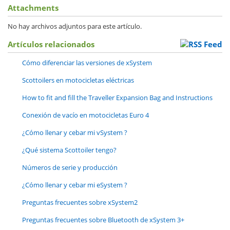
Attachments
No hay archivos adjuntos para este artículo.
Artículos relacionados
Cómo diferenciar las versiones de xSystem
Scottoilers en motocicletas eléctricas
How to fit and fill the Traveller Expansion Bag and Instructions
Conexión de vacío en motocicletas Euro 4
¿Cómo llenar y cebar mi
vSystem
?
¿Qué sistema Scottoiler tengo?
Números de serie y producción
¿Cómo llenar y cebar mi
eSystem
?
Preguntas frecuentes sobre xSystem2
Preguntas frecuentes sobre Bluetooth de xSystem 3+