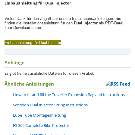
Einbauanleitung für Dual Injector
Vielen Dank für den Zugriff auf unsere Installationsanleitungen. Sie
finden die Installationsanleitung für den
Dual Injector
als PDF-Datei
zum Download unten.
Einbauanleitung für Dual Injector
Anhänge
Es gibt keine zusätzliche Dateien für diesen Artikel.
Ähnliche Anleitungen
How to fit and fill the Traveller Expansion Bag and Instructions
Scorpion Dual Injector Fitting Instructions
Lube Tube Montageanleitung
FS 365 Complete Bike Protector