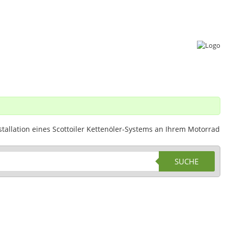
tallation eines Scottoiler Kettenöler-Systems an Ihrem Motorrad
SUCHE