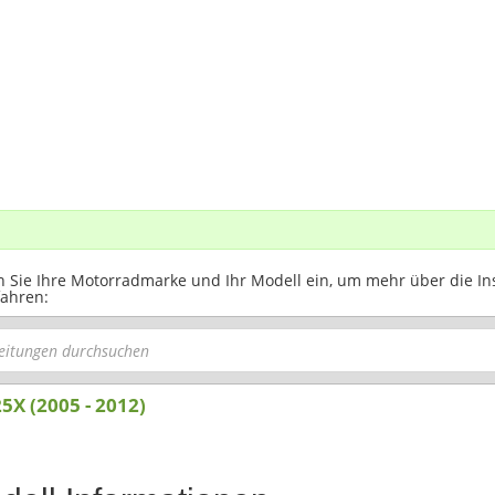
 Sie Ihre Motorradmarke und Ihr Modell ein, um mehr über die Ins
fahren:
5X (2005 - 2012)