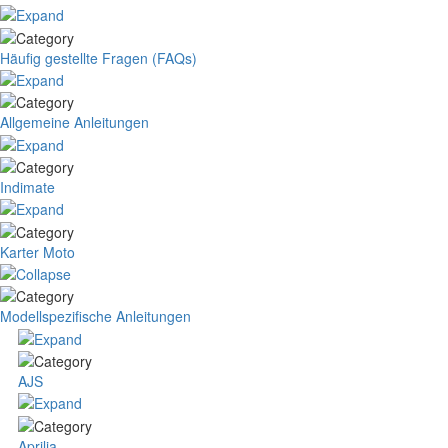
Häufig gestellte Fragen (FAQs)
Allgemeine Anleitungen
Indimate
Karter Moto
Modellspezifische Anleitungen
AJS
Aprilia