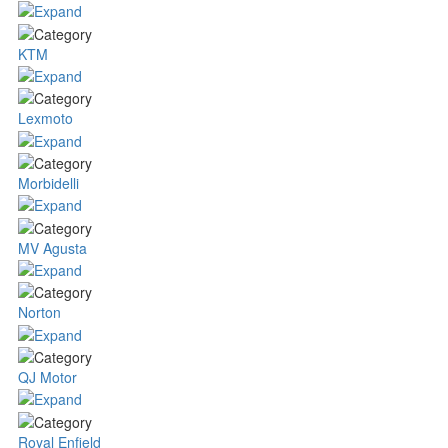
KTM
Lexmoto
Morbidelli
MV Agusta
Norton
QJ Motor
Royal Enfield