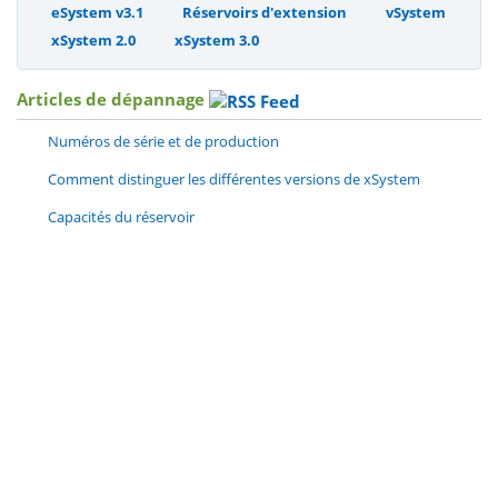
eSystem v3.1
Réservoirs d'extension
vSystem
xSystem 2.0
xSystem 3.0
Articles de dépannage
Numéros de série et de production
Comment distinguer les différentes versions de xSystem
Capacités du réservoir