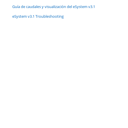
Guía de caudales y visualización del eSystem v3.1
eSystem v3.1 Troubleshooting