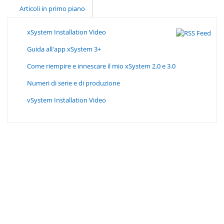
Articoli in primo piano
xSystem Installation Video
Guida all'app xSystem 3+
Come riempire e innescare il mio xSystem 2.0 e 3.0
Numeri di serie e di produzione
vSystem Installation Video